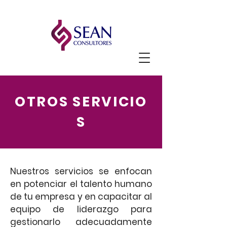
OTROS SERVICIO
S
Nuestros servicios se enfocan
en potenciar el talento humano
de tu empresa y en capacitar al
equipo de liderazgo para
gestionarlo adecuadamente