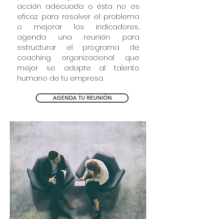
acción adecuada o ésta no es
eficaz para resolver el problema
o mejorar los indicadores,
agenda una reunión para
estructurar el programa de
coaching organizacional que
mejor se adapte al talento
humano de tu empresa.
AGENDA TU REUNIÓN