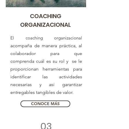
COACHING
ORGANIZACIONAL
El coaching organizacional
acompaña de manera práctica, al
colaborador para que
comprenda cuál es su rol y se le
proporcionan herramientas para
identificar las actividades
necesarias y así garantizar
entregables tangibles de valor.
CONOCE MÁS
03